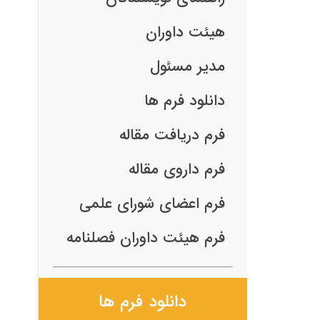
هیئت داوران
مدیر مسئول
دانلود فرم ها
فرم دریافت مقاله
فرم داروی مقاله
فرم اعضای شورای علمی
فرم هیئت داوران فصلنامه
دانلود فرم ها