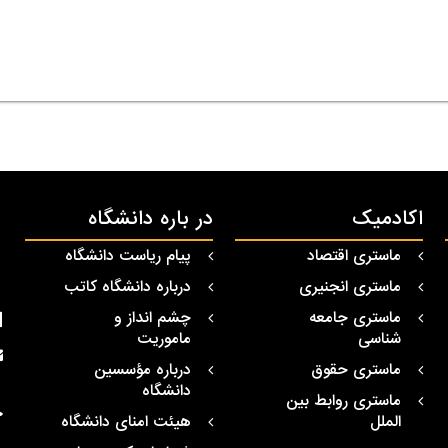
اکادمیک
در باره دانشگاه
ماستری اقتصاد
پیام ریاست دانشگاه
ماستری انجنیری
درباره دانشگاه کاتب
ماستری جامعه
چشم انداز و
شناسی
ماموریت
ماستری حقوق
درباره مؤسسین
دانشگاه
ماستری روابط بین
الملل
هیئت امنای دانشگاه