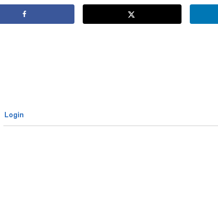
Login