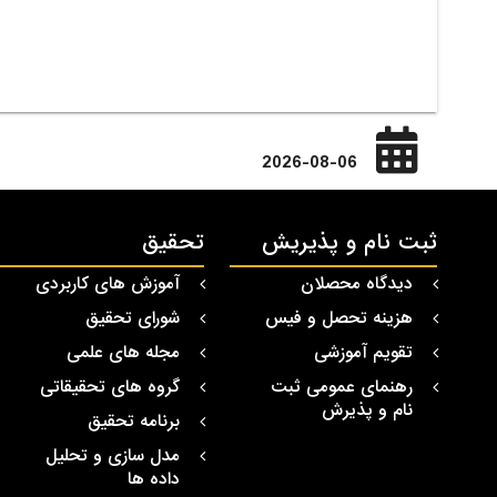
2026-08-06
ثبت نام و پذیریش
تحقیق
دیدگاه محصلان
آموزش های کاربردی
هزینه تحصل و فیس
شورای تحقیق
تقویم آموزشی
مجله های علمی
رهنمای عمومی ثبت
گروه های تحقیقاتی
نام و پذیرش
برنامه تحقیق
مدل سازی و تحلیل
داده ها