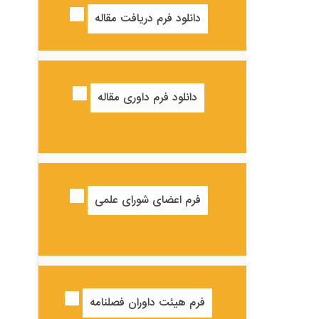
دانلود فرم دریافت مقاله
دانلود فرم داوری مقاله
فرم اعضای شورای علمی
فرم هیئت داوران فصلنامه