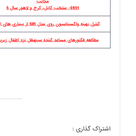
مکاتب
0851- منتخب کابل، کرج و لاهور سال 5
کنترل بهینه واکسیناسیون روی مدل SIR از بیماری های اپیدمیک
مطالعه فکتورهای مساعد کننده سینهبغل نزد اطفال زیرپ
اشتراک گذاری :