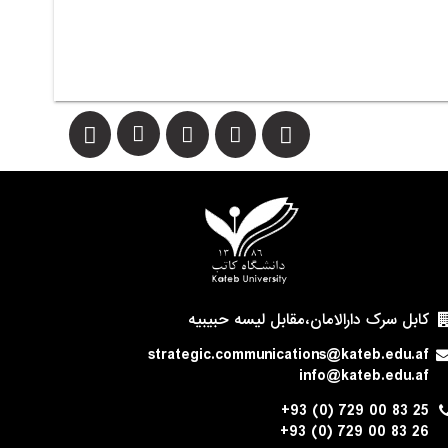
کابل سرک دارالامان،مقابل لیسه حبیبیه
strategic.communications@kateb.edu.af
info@kateb.edu.af
+93 (0) 729 00 83 25
+93 (0) 729 00 83 26