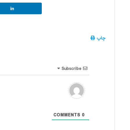
چاپ
Subscribe
COMMENTS
0