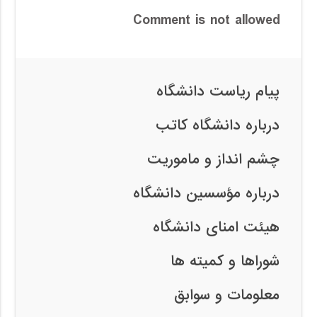
Comment is not allowed
پیام ریاست دانشگاه
درباره دانشگاه کاتب
چشم انداز و ماموریت
درباره مؤسسین دانشگاه
هیئت امنای دانشگاه
شوراها و کمیته ها
معلومات و سوابق