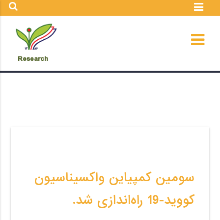
Research
سومین کمپیاین واکسیناسیون
کووید-19 راه‌اندازی شد.