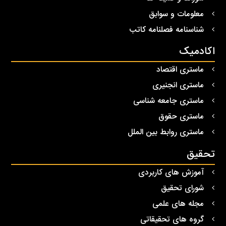
معلومات و سوابق
شناسنامه فصلنامه کاتب
اکادمیک
ماستری اقتصاد
ماستری انجنیری
ماستری جامعه شناسی
ماستری حقوق
ماستری روابط بین الملل
تحقیق
آموزش های کاربردی
شورای تحقیق
مجله های علمی
گروه های تحقیقاتی