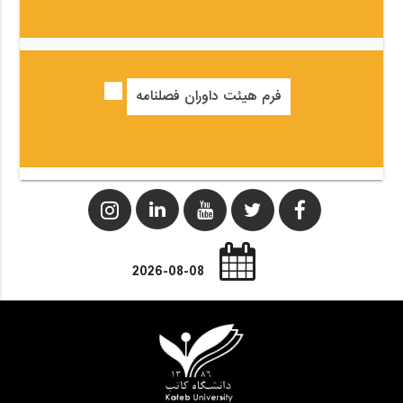
فرم هیئت داوران فصلنامه
2026-08-08