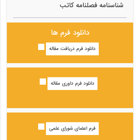
شناسنامه فصلنامه کاتب
دانلود فرم ها
دانلود فرم دریافت مقاله
دانلود فرم داوری مقاله
فرم اعضای شورای علمی