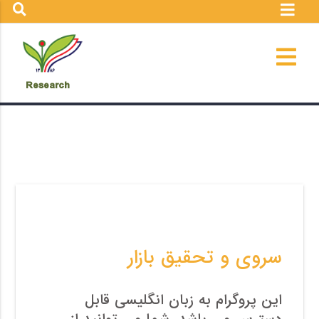
Research
سروی و تحقیق بازار
این پروگرام به زبان انگلیسی قابل