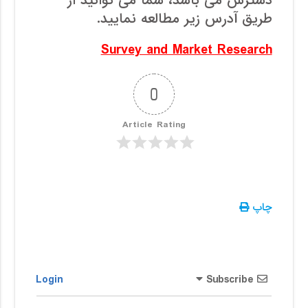
دسترس می باشد، شما می توانید از
طریق آدرس زیر مطالعه نمایید.
Survey and Market Research
0
Article Rating
چاپ
Login
Subscribe