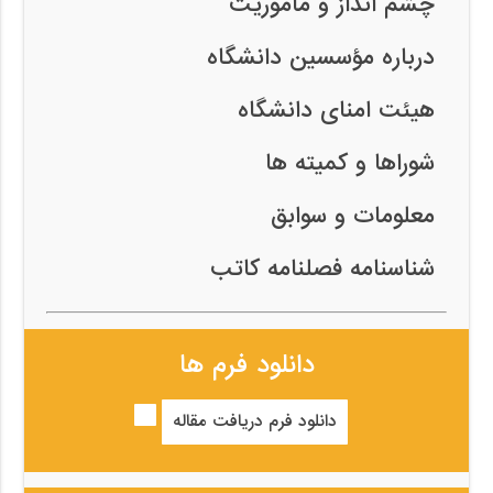
چشم انداز و ماموریت
درباره مؤسسین دانشگاه
هیئت امنای دانشگاه
شوراها و کمیته ها
معلومات و سوابق
شناسنامه فصلنامه کاتب
دانلود فرم ها
دانلود فرم دریافت مقاله