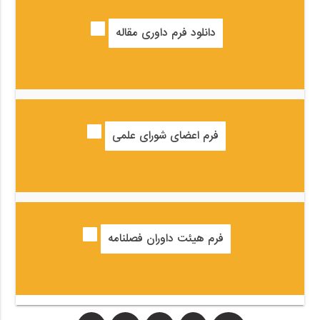
دانلود فرم داوری مقاله
فرم اعضای شورای علمی
فرم هیئت داوران فصلنامه