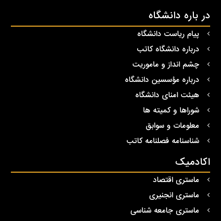
در باره دانشگاه
پیام ریاست دانشگاه
درباره دانشگاه کاتب
چشم انداز و ماموریت
درباره مؤسسین دانشگاه
هیئت امنای دانشگاه
شوراها و کمیته ها
معلومات و سوابق
شناسنامه فصلنامه کاتب
اکادمیک
ماستری اقتصاد
ماستری انجنیری
ماستری جامعه شناسی