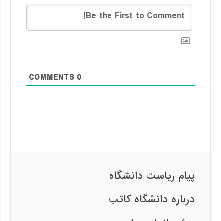
COMMENTS
0
پیام ریاست دانشگاه
درباره دانشگاه کاتب