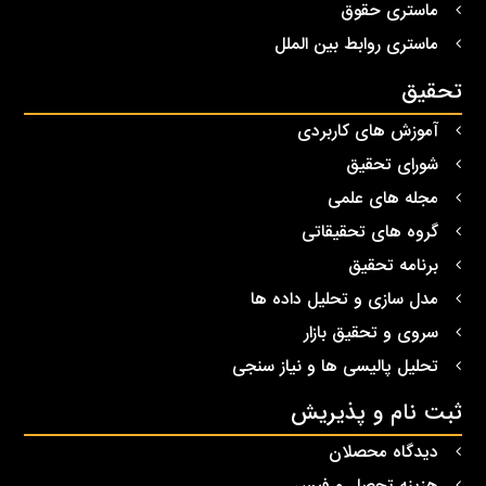
ماستری حقوق
ماستری روابط بین الملل
تحقیق
آموزش های کاربردی
شورای تحقیق
مجله های علمی
گروه های تحقیقاتی
برنامه تحقیق
مدل سازی و تحلیل داده ها
سروی و تحقیق بازار
تحلیل پالیسی ها و نیاز سنجی
ثبت نام و پذیریش
دیدگاه محصلان