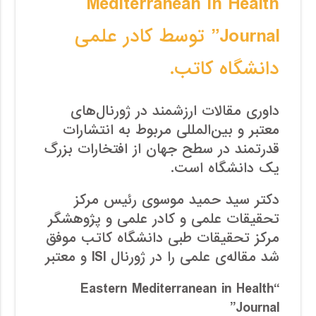
Mediterranean in Health
Journal” توسط کادر علمی
دانشگاه کاتب.
داوری مقالات ارزشمند در ژورنال‌های
معتبر و بین‌المللی مربوط به انتشارات
قدرتمند در سطح جهان از افتخارات بزرگ
یک دانشگاه است.
دکتر سید حمید موسوی رئیس مرکز
تحقیقات علمی و کادر علمی و پژوهشگر
مرکز تحقیقات طبی دانشگاه کاتب موفق
شد مقاله‌ی علمی را در ژورنال ISI و معتبر
“Eastern Mediterranean in Health
Journal”