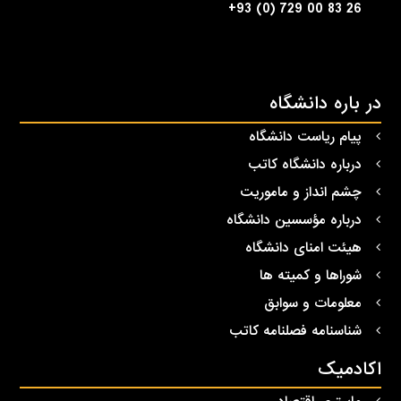
+93 (0) 729 00 83 26
در باره دانشگاه
پیام ریاست دانشگاه
درباره دانشگاه کاتب
چشم انداز و ماموریت
درباره مؤسسین دانشگاه
هیئت امنای دانشگاه
شوراها و کمیته ها
معلومات و سوابق
شناسنامه فصلنامه کاتب
اکادمیک