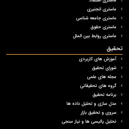
ماستری اقتصاد
ماستری انجنیری
ماستری جامعه شناسی
ماستری حقوق
ماستری روابط بین الملل
تحقیق
آموزش های کاربردی
شورای تحقیق
مجله های علمی
گروه های تحقیقاتی
برنامه تحقیق
مدل سازی و تحلیل داده ها
سروی و تحقیق بازار
تحلیل پالیسی ها و نیاز سنجی