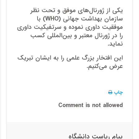
یکی از ژورنال‌های موفق و تحت نظر
سازمان بهداشت جهانی (WHO) با
موفقیت داوری نموده و سرتفیکیت داوری
را در ژورنال معتبر و بین‌المللی کسب
نماید.
این افتخار بزرگ علمی را به ایشان تبریک
عرض می‌کنیم.
چاپ
Comment is not allowed
پیام ریاست دانشگاه