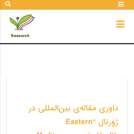
Research
داوری مقاله‌ی بین‌المللی در
ژورنال “Eastern