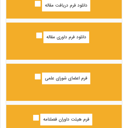
دانلود فرم دریافت مقاله
دانلود فرم داوری مقاله
فرم اعضای شورای علمی
فرم هیئت داوران فصلنامه