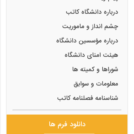
درباره دانشگاه کاتب
چشم انداز و ماموریت
درباره مؤسسین دانشگاه
هیئت امنای دانشگاه
شوراها و کمیته ها
معلومات و سوابق
شناسنامه فصلنامه کاتب
دانلود فرم ها