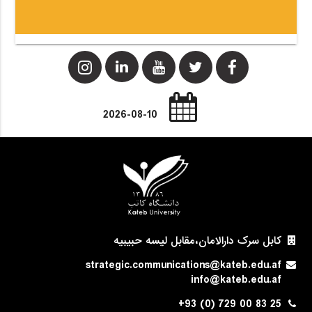
2026-08-10
کابل سرک دارالامان،مقابل لیسه حبیبیه
strategic.communications@kateb.edu.af
info@kateb.edu.af
+93 (0) 729 00 83 25